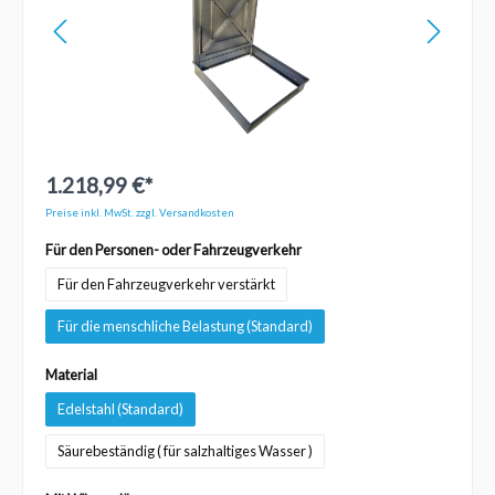
1.218,99 €*
Preise inkl. MwSt. zzgl. Versandkosten
Für den Personen- oder Fahrzeugverkehr
Für den Fahrzeugverkehr verstärkt
Für die menschliche Belastung (Standard)
Material
Edelstahl (Standard)
Säurebeständig ( für salzhaltiges Wasser )