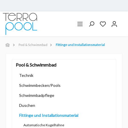
Pool & Schwimmbad
Fittinge und Installationsmaterial
Pool & Schwimmbad
Technik
Schwimmbecken/Pools
Schwimmbadpflege
Duschen
Fittinge und Installationsmaterial
Automatische Kugelhähne