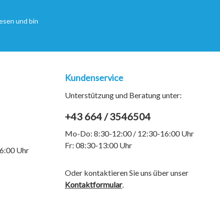
esen und bin
Kundenservice
Unterstützung und Beratung unter:
+43 664 / 3546504
Mo-Do: 8:30-12:00 / 12:30-16:00 Uhr
Fr: 08:30-13:00 Uhr
6:00 Uhr
Oder kontaktieren Sie uns über unser
Kontaktformular
.