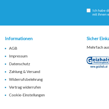
Ich habe d
mit ihnen 
Informationen
Sicher Eink
Mehrfach ausg
AGB
Impressum
Datenschutz
Zahlung & Versand
Widerrufsbelehrung
Vertrag widerrufen
Cookie-Einstellungen