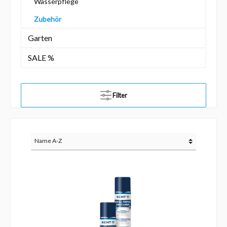
Wasserpflege
Zubehör
Garten
SALE %
Filter