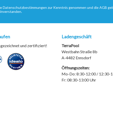
ie
Datenschutzbestimmungen
zur Kenntnis genommen und die
AGB
gel
einverstanden.
aufen
Ladengeschäft
ezeichnet und zertifiziert!
TerraPool
Westbahn Straße 8b
A-4482 Ennsdorf
Öffnungszeiten:
Mo-Do: 8:30-12:00 / 12:30-1
Fr: 08:30-13:00 Uhr