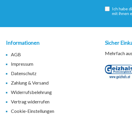
Ich habe d
mit ihnen 
Informationen
Sicher Eink
Mehrfach ausg
AGB
Impressum
Datenschutz
Zahlung & Versand
Widerrufsbelehrung
Vertrag widerrufen
Cookie-Einstellungen