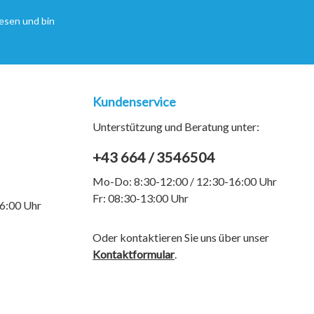
esen und bin
Kundenservice
Unterstützung und Beratung unter:
+43 664 / 3546504
Mo-Do: 8:30-12:00 / 12:30-16:00 Uhr
Fr: 08:30-13:00 Uhr
6:00 Uhr
Oder kontaktieren Sie uns über unser
Kontaktformular
.