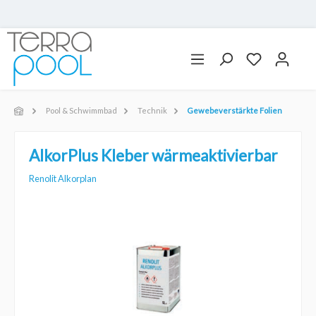
Pool & Schwimmbad
Technik
Gewebeverstärkte Folien
AlkorPlus Kleber wärmeaktivierbar
Renolit Alkorplan