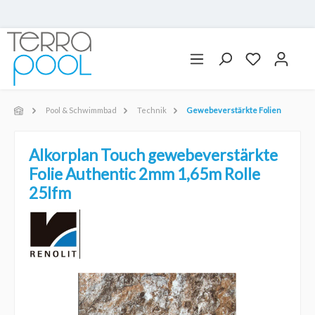
Pool & Schwimmbad
Technik
Gewebeverstärkte Folien
Alkorplan Touch gewebeverstärkte
Folie Authentic 2mm 1,65m Rolle
25lfm