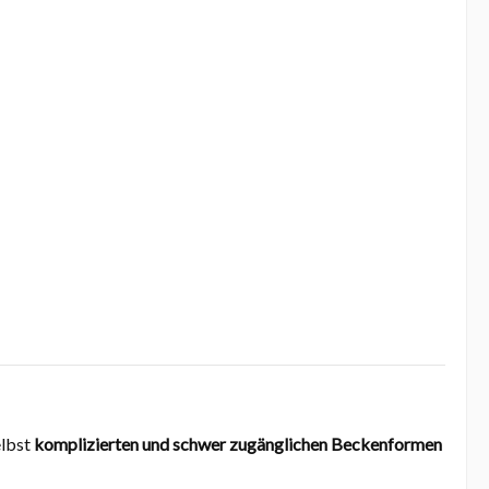
elbst
komplizierten und schwer zugänglichen Beckenformen