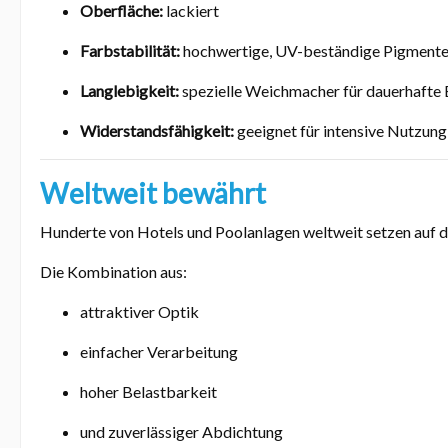
Oberfläche:
lackiert
Farbstabilität:
hochwertige, UV-beständige Pigment
Langlebigkeit:
spezielle Weichmacher für dauerhafte E
Widerstandsfähigkeit:
geeignet für intensive Nutzung 
Weltweit bewährt
Hunderte von Hotels und Poolanlagen weltweit setzen auf d
Die Kombination aus:
attraktiver Optik
einfacher Verarbeitung
hoher Belastbarkeit
und zuverlässiger Abdichtung