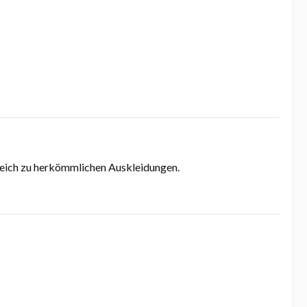
eich zu herkömmlichen Auskleidungen.