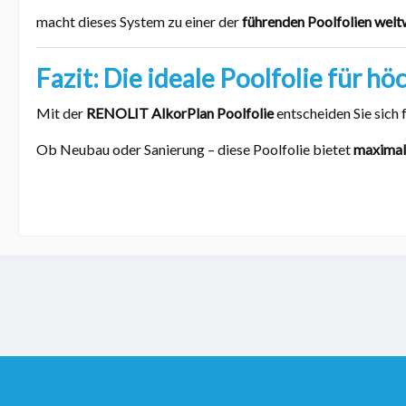
macht dieses System zu einer der
führenden Poolfolien welt
Fazit: Die ideale Poolfolie für h
Mit der
RENOLIT AlkorPlan Poolfolie
entscheiden Sie sich 
Ob Neubau oder Sanierung – diese Poolfolie bietet
maximale