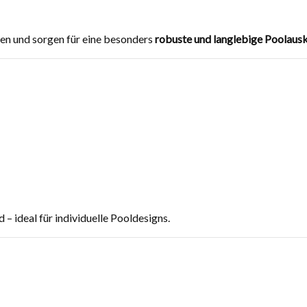
n und sorgen für eine besonders
robuste und langlebige Poolaus
 – ideal für individuelle Pooldesigns.