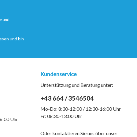
e
und
esen und bin
Kundenservice
Unterstützung und Beratung unter:
+43 664 / 3546504
Mo-Do: 8:30-12:00 / 12:30-16:00 Uhr
Fr: 08:30-13:00 Uhr
6:00 Uhr
Oder kontaktieren Sie uns über unser