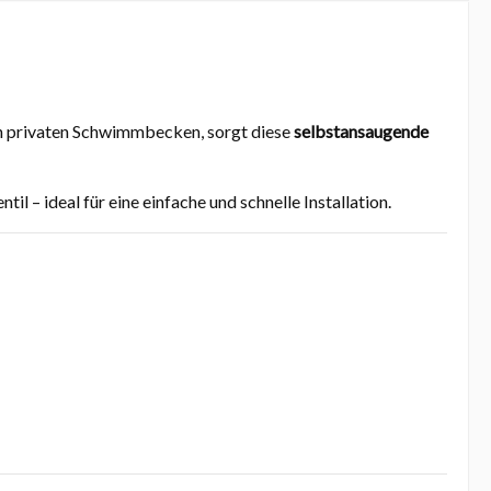
 in privaten Schwimmbecken, sorgt diese
selbstansaugende
l – ideal für eine einfache und schnelle Installation.