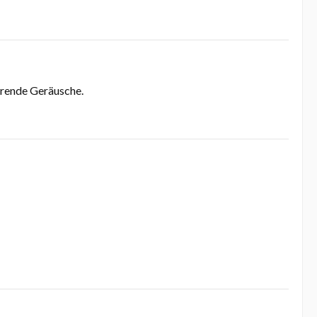
örende Geräusche.