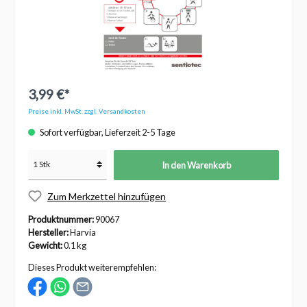
3,99 €*
Preise inkl. MwSt. zzgl. Versandkosten
Sofort verfügbar, Lieferzeit 2-5 Tage
In den Warenkorb
Zum Merkzettel hinzufügen
Produktnummer:
90067
Hersteller:
Harvia
Gewicht:
0.1 kg
Dieses Produkt weiterempfehlen: