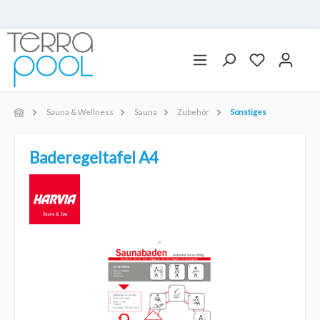
Sauna & Wellness
Sauna
Zubehör
Sonstiges
Baderegeltafel A4