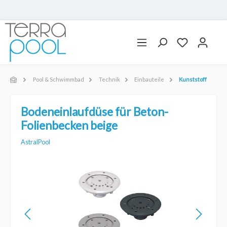
Pool & Schwimmbad
Technik
Einbauteile
Kunststoff
Bodeneinlaufdüse für Beton-
Folienbecken beige
AstralPool