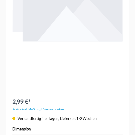
2,99 €*
Preise inkl. MwSt. zzgl. Versandkosten
Versandfertig in 5 Tagen, Lieferzeit 1-2 Wochen
Dimension