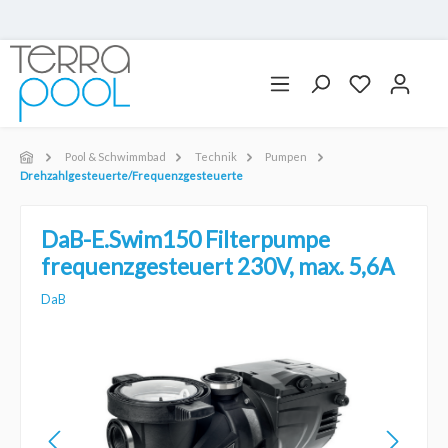
Pool & Schwimmbad
Technik
Pumpen
Drehzahlgesteuerte/Frequenzgesteuerte
DaB-E.Swim150 Filterpumpe
frequenzgesteuert 230V, max. 5,6A
DaB