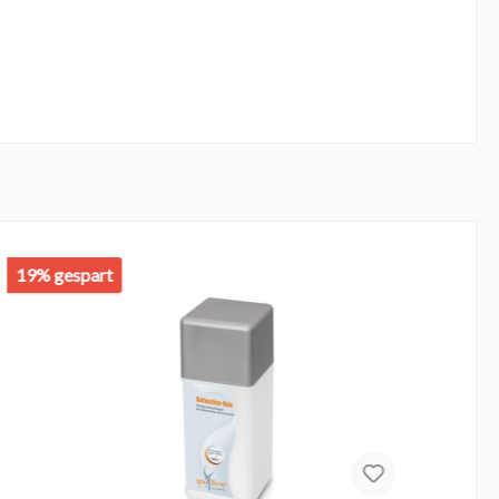
19% gespart