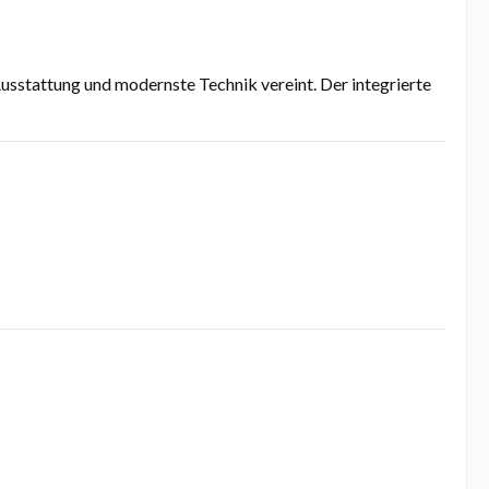
Ausstattung und modernste Technik vereint. Der integrierte