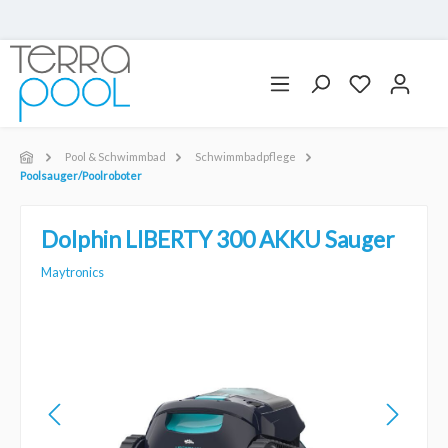
Pool & Schwimmbad
Schwimmbadpflege
Poolsauger/Poolroboter
Dolphin LIBERTY 300 AKKU Sauger
Maytronics