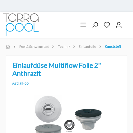
Pool & Schwimmbad
Technik
Einbauteile
Kunststoff
Einlaufdüse Multiflow Folie 2"
Anthrazit
AstralPool