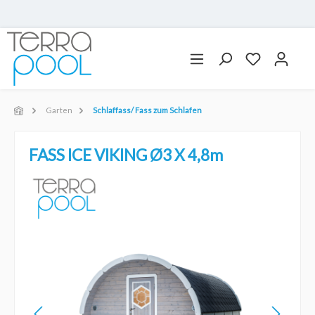
Garten
Schlaffass/ Fass zum Schlafen
FASS ICE VIKING Ø3 X 4,8m