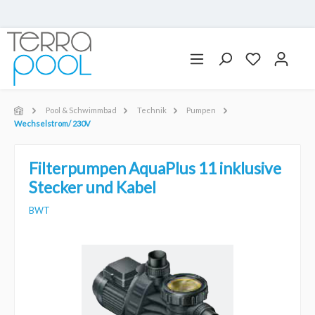
Pool & Schwimmbad
Technik
Pumpen
Wechselstrom/ 230V
Filterpumpen AquaPlus 11 inklusive
Stecker und Kabel
BWT