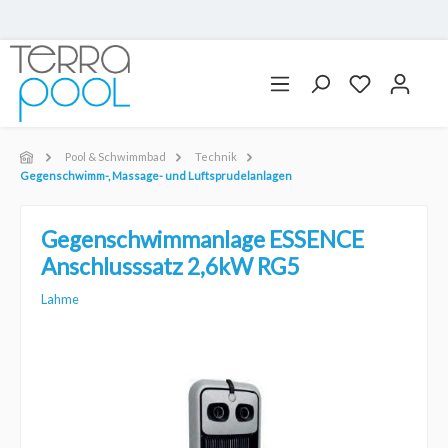
Pool & Schwimmbad
Technik
Gegenschwimm-, Massage- und Luftsprudelanlagen
Gegenschwimmanlage ESSENCE
Anschlusssatz 2,6kW RG5
Lahme