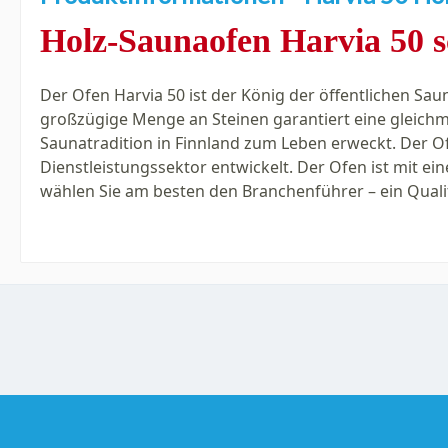
Holz-Saunaofen
Harvia
50
Der Ofen Harvia 50 ist der König der öffentlichen Sa
großzügige Menge an Steinen garantiert eine gleichm
Saunatradition in Finnland zum Leben erweckt. Der O
Dienstleistungssektor entwickelt. Der Ofen ist mit ein
wählen Sie am besten den Branchenführer – ein Quali