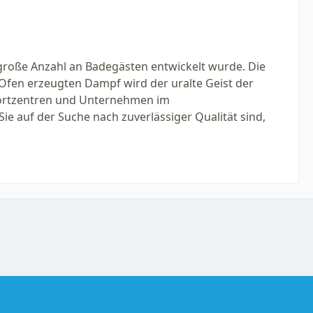
große Anzahl an Badegästen entwickelt wurde. Die 
fen erzeugten Dampf wird der uralte Geist der 
portzentren und Unternehmen im 
Sie auf der Suche nach zuverlässiger Qualität sind, 