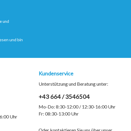
e
und
esen und bin
Kundenservice
Unterstützung und Beratung unter:
+43 664 / 3546504
Mo-Do: 8:30-12:00 / 12:30-16:00 Uhr
Fr: 08:30-13:00 Uhr
6:00 Uhr
Oder kontaktieren Sie uns über unser