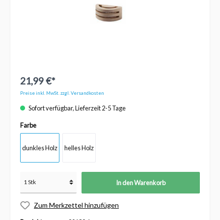
21,99 €*
Preise inkl. MwSt. zzgl. Versandkosten
Sofort verfügbar, Lieferzeit 2-5 Tage
Farbe
dunkles Holz
helles Holz
In den Warenkorb
Zum Merkzettel hinzufügen