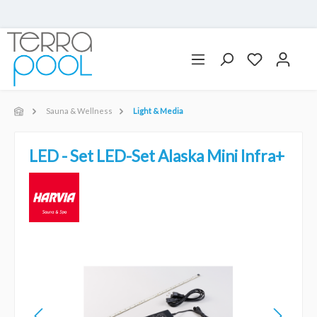
Sauna & Wellness
Light & Media
LED - Set LED-Set Alaska Mini Infra+