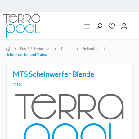
Pool & Schwimmbad
Technik
Einbauteile
Scheinwerfer und Trafos
MTS Scheinwerfer Blende
MTS