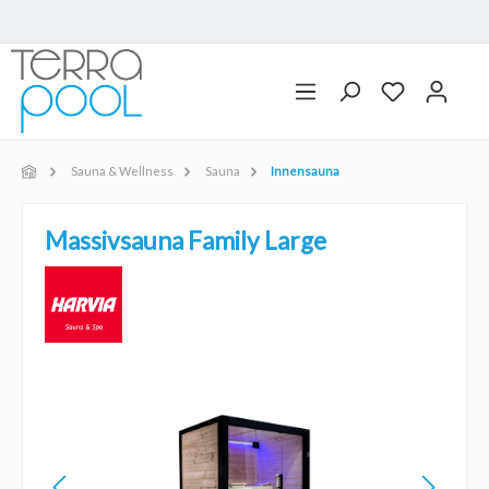
Sauna & Wellness
Sauna
Innensauna
Massivsauna Family Large