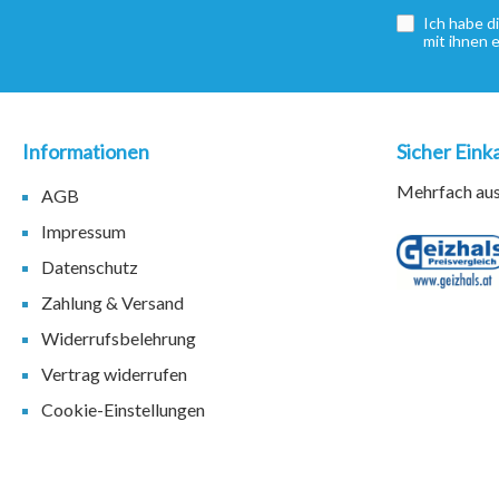
Ich habe d
mit ihnen 
Informationen
Sicher Eink
Mehrfach ausg
AGB
Impressum
Datenschutz
Zahlung & Versand
Widerrufsbelehrung
Vertrag widerrufen
Cookie-Einstellungen