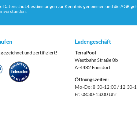
ie
Datenschutzbestimmungen
zur Kenntnis genommen und die
AGB
gel
einverstanden.
aufen
Ladengeschäft
ezeichnet und zertifiziert!
TerraPool
Westbahn Straße 8b
A-4482 Ennsdorf
Öffnungszeiten:
Mo-Do: 8:30-12:00 / 12:30-1
Fr: 08:30-13:00 Uhr