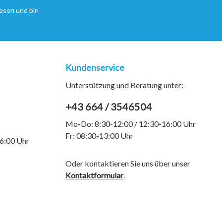
esen und bin
Kundenservice
Unterstützung und Beratung unter:
+43 664 / 3546504
Mo-Do: 8:30-12:00 / 12:30-16:00 Uhr
Fr: 08:30-13:00 Uhr
6:00 Uhr
Oder kontaktieren Sie uns über unser
Kontaktformular
.