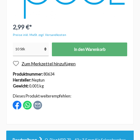
2,99 €*
Preise inkl. MwSt. zzgl. Versandkosten
In den Warenkorb
Zum Merkzettel hinzufügen
Produktnummer:
80634
Hersteller:
Neptun
Gewicht:
0.001 kg
Dieses Produkt weiterempfehlen: