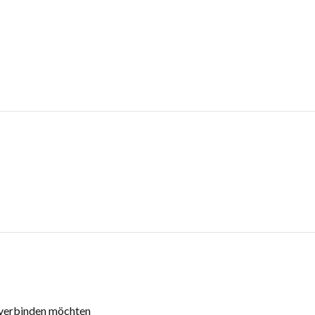
 verbinden möchten