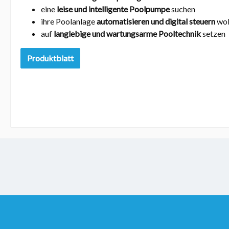
eine
leise und intelligente Poolpumpe
suchen
ihre Poolanlage
automatisieren und digital steuern
wol
auf
langlebige und wartungsarme Pooltechnik
setzen
Produktblatt