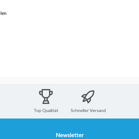
len
Top Qualität
Schneller Versand
Newsletter