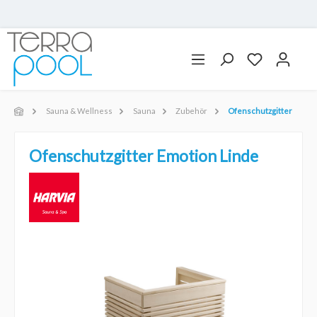
Sauna & Wellness
Sauna
Zubehör
Ofenschutzgitter
Ofenschutzgitter Emotion Linde