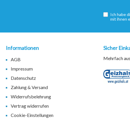
Ich habe d
mit ihnen 
Informationen
Sicher Eink
Mehrfach ausg
AGB
Impressum
Datenschutz
Zahlung & Versand
Widerrufsbelehrung
Vertrag widerrufen
Cookie-Einstellungen