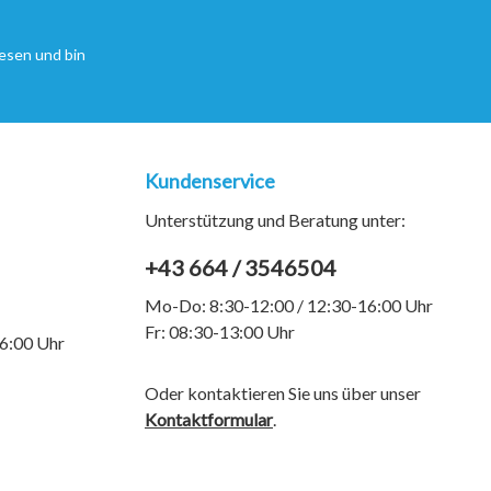
esen und bin
Kundenservice
Unterstützung und Beratung unter:
+43 664 / 3546504
Mo-Do: 8:30-12:00 / 12:30-16:00 Uhr
Fr: 08:30-13:00 Uhr
6:00 Uhr
Oder kontaktieren Sie uns über unser
Kontaktformular
.