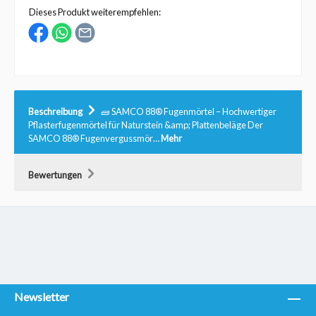
Dieses Produkt weiterempfehlen:
Beschreibung
🧱 SAMCO 88® Fugenmörtel – Hochwertiger
Pflasterfugenmörtel für Naturstein &amp; Plattenbeläge Der
SAMCO 88® Fugenvergussmör…
Mehr
Bewertungen
Newsletter