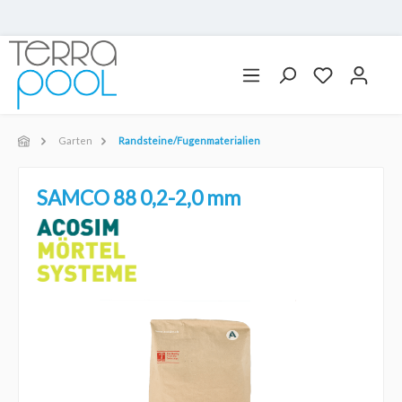
Garten
Randsteine/Fugenmaterialien
SAMCO 88 0,2-2,0 mm