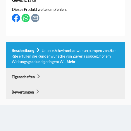
Gewicht:
12 kg
Dieses Produkt weiterempfehlen:
Beschreibung
Unsere Schwimmbadwasserpumpen von Sta-
Rite erfüllen die Kundenwünsche von Zuverlässigkeit, hohem
Wirkungsgrad und geringem W…
Mehr
Eigenschaften
Bewertungen