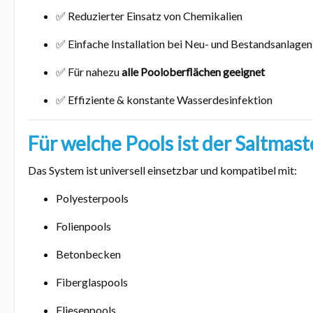
✅ Reduzierter Einsatz von Chemikalien
✅ Einfache Installation bei Neu- und Bestandsanlagen
✅ Für nahezu
alle Pooloberflächen geeignet
✅ Effiziente & konstante Wasserdesinfektion
Für welche Pools ist der Saltmast
Das System ist universell einsetzbar und kompatibel mit:
Polyesterpools
Folienpools
Betonbecken
Fiberglaspools
Fliesenpools