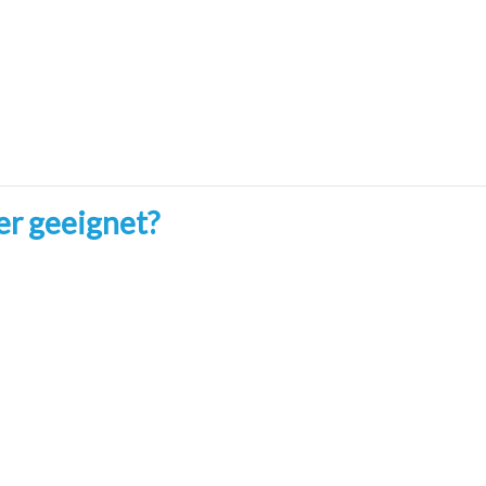
er geeignet?