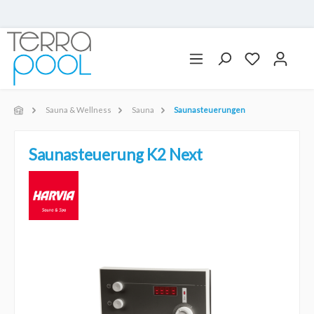
Sauna & Wellness
Sauna
Saunasteuerungen
Saunasteuerung K2 Next