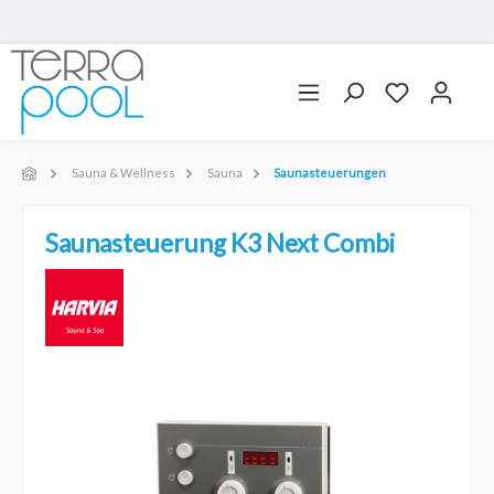
Sauna & Wellness
Sauna
Saunasteuerungen
Saunasteuerung K3 Next Combi