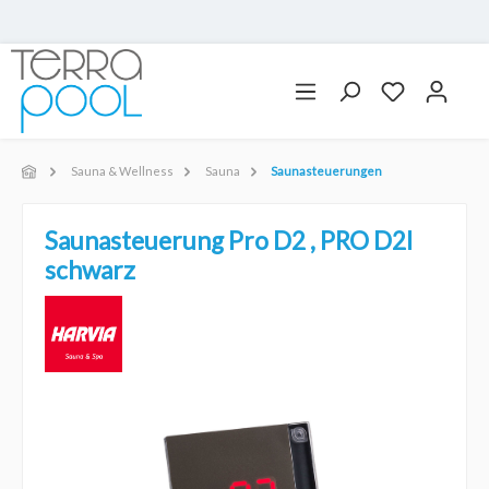
Sauna & Wellness
Sauna
Saunasteuerungen
Saunasteuerung Pro D2 , PRO D2I
schwarz