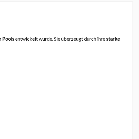
n Pools
entwickelt wurde. Sie überzeugt durch ihre
starke