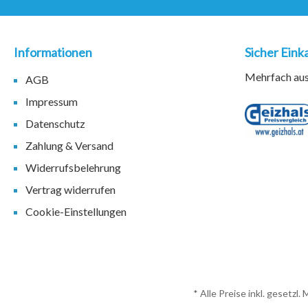
Informationen
Sicher Eink
Mehrfach ausg
AGB
Impressum
Datenschutz
Zahlung & Versand
Widerrufsbelehrung
Vertrag widerrufen
Cookie-Einstellungen
* Alle Preise inkl. gesetzl