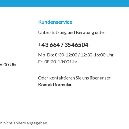
Kundenservice
Unterstützung und Beratung unter:
+43 664 / 3546504
Mo-Do: 8:30-12:00 / 12:30-16:00 Uhr
Fr: 08:30-13:00 Uhr
6:00 Uhr
Oder kontaktieren Sie uns über unser
Kontaktformular
.
 nicht anders angegeben.