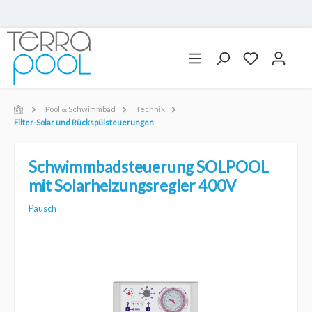
Pool & Schwimmbad
Technik
Filter-Solar und Rückspülsteuerungen
Schwimmbadsteuerung SOLPOOL
mit Solarheizungsregler 400V
Pausch