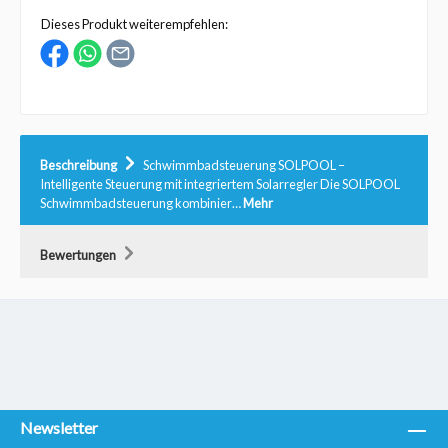
Dieses Produkt weiterempfehlen:
Beschreibung
Schwimmbadsteuerung SOLPOOL –
Intelligente Steuerung mit integriertem Solarregler Die SOLPOOL
Schwimmbadsteuerung kombinier…
Mehr
Bewertungen
Newsletter