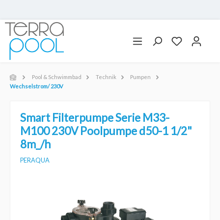
Pool & Schwimmbad
Technik
Pumpen
Wechselstrom/ 230V
Smart Filterpumpe Serie M33-
M100 230V Poolpumpe d50-1 1/2"
8m_/h
PERAQUA