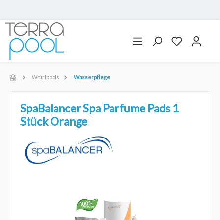
Whirlpools
Wasserpflege
SpaBalancer Spa Parfume Pads 1
Stück Orange