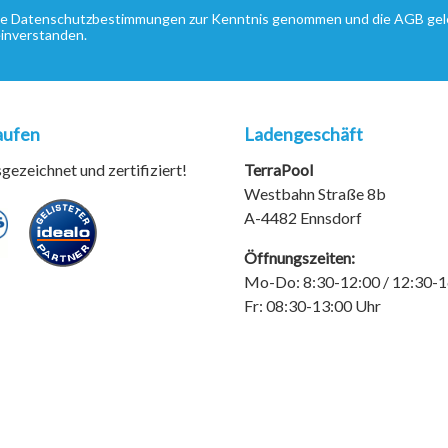
ie
Datenschutzbestimmungen
zur Kenntnis genommen und die
AGB
gel
einverstanden.
aufen
Ladengeschäft
ezeichnet und zertifiziert!
TerraPool
Westbahn Straße 8b
A-4482 Ennsdorf
Öffnungszeiten:
Mo-Do: 8:30-12:00 / 12:30-1
Fr: 08:30-13:00 Uhr