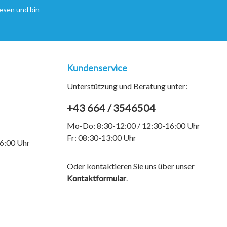
esen und bin
Kundenservice
Unterstützung und Beratung unter:
+43 664 / 3546504
Mo-Do: 8:30-12:00 / 12:30-16:00 Uhr
Fr: 08:30-13:00 Uhr
6:00 Uhr
Oder kontaktieren Sie uns über unser
Kontaktformular
.