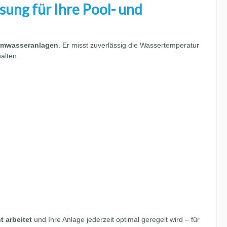
sung für Ihre Pool- und
armwasseranlagen
. Er misst zuverlässig die Wassertemperatur
alten.
t arbeitet
und Ihre Anlage jederzeit optimal geregelt wird – für