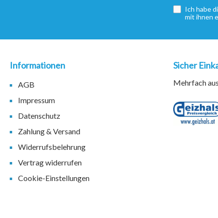
Ich habe d
mit ihnen 
Informationen
Sicher Eink
Mehrfach ausg
AGB
Impressum
Datenschutz
Zahlung & Versand
Widerrufsbelehrung
Vertrag widerrufen
Cookie-Einstellungen