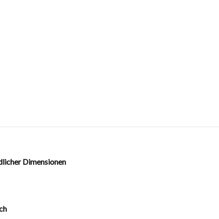
dlicher Dimensionen
ch