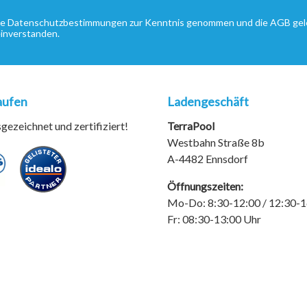
ie
Datenschutzbestimmungen
zur Kenntnis genommen und die
AGB
gel
einverstanden.
aufen
Ladengeschäft
ezeichnet und zertifiziert!
TerraPool
Westbahn Straße 8b
A-4482 Ennsdorf
Öffnungszeiten:
Mo-Do: 8:30-12:00 / 12:30-1
Fr: 08:30-13:00 Uhr