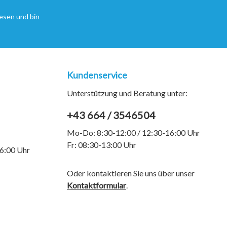
esen und bin
Kundenservice
Unterstützung und Beratung unter:
+43 664 / 3546504
Mo-Do: 8:30-12:00 / 12:30-16:00 Uhr
Fr: 08:30-13:00 Uhr
6:00 Uhr
Oder kontaktieren Sie uns über unser
Kontaktformular
.