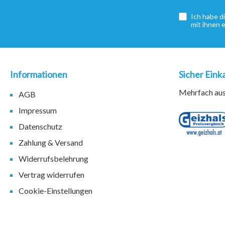
Ich habe d
mit ihnen 
Informationen
Sicher Eink
Mehrfach ausg
AGB
Impressum
Datenschutz
Zahlung & Versand
Widerrufsbelehrung
Vertrag widerrufen
Cookie-Einstellungen