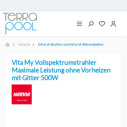
Infrarot
Infrarot-Strahler und Infrarot-Wärmeplatten
Vita My Vollspektrumstrahler
Maximale Leistung ohne Vorheizen
mit Gitter 500W