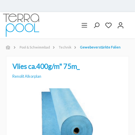
Pool & Schwimmbad
Technik
Gewebeverstärkte Folien
Vlies ca.400g/m" 75m_
Renolit Alkorplan