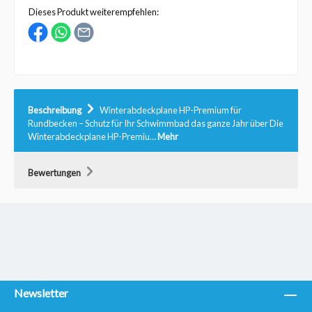
Dieses Produkt weiterempfehlen:
Beschreibung
Winterabdeckplane HP-Premium für
Rundbecken – Schutz für Ihr Schwimmbad das ganze Jahr über Die
Winterabdeckplane HP-Premiu…
Mehr
Bewertungen
Newsletter