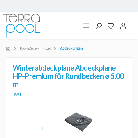
Pool & Schwimmbad
Abdeckungen
Winterabdeckplane Abdeckplane
HP-Premium für Rundbecken ø 5,00
m
BWT