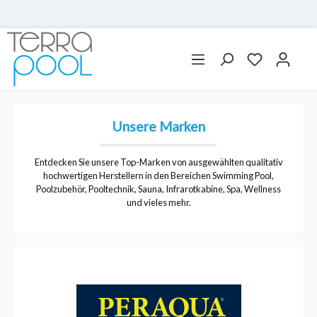
Unsere Marken
Entdecken Sie unsere Top-Marken von ausgewählten qualitativ
hochwertigen Herstellern in den Bereichen Swimming Pool,
Poolzubehör, Pooltechnik, Sauna, Infrarotkabine, Spa, Wellness
und vieles mehr.